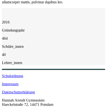
ullamcorper mattis, pulvinar dapibus leo.
2016
Gründungsjahr
464
Schüler_innen
40
Lehrer_innen
Schulordnung
Impressum
Datenschutzerklärung
Hannah Arendt Gymnasium
Haeckelstraße 72, 14471 Potsdam