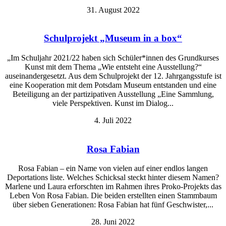
31. August 2022
Schulprojekt „Museum in a box“
„Im Schuljahr 2021/22 haben sich Schüler*innen des Grundkurses
Kunst mit dem Thema „Wie entsteht eine Ausstellung?“
auseinandergesetzt. Aus dem Schulprojekt der 12. Jahrgangsstufe ist
eine Kooperation mit dem Potsdam Museum entstanden und eine
Beteiligung an der partizipativen Ausstellung „Eine Sammlung,
viele Perspektiven. Kunst im Dialog...
4. Juli 2022
Rosa Fabian
Rosa Fabian – ein Name von vielen auf einer endlos langen
Deportations liste. Welches Schicksal steckt hinter diesem Namen?
Marlene und Laura erforschten im Rahmen ihres Proko-Projekts das
Leben Von Rosa Fabian. Die beiden erstellten einen Stammbaum
über sieben Generationen: Rosa Fabian hat fünf Geschwister,...
28. Juni 2022