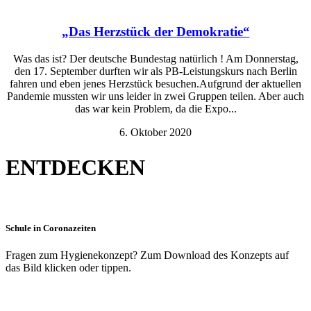
„Das Herzstück der Demokratie“
Was das ist? Der deutsche Bundestag natürlich ! Am Donnerstag,
den 17. September durften wir als PB-Leistungskurs nach Berlin
fahren und eben jenes Herzstück besuchen.Aufgrund der aktuellen
Pandemie mussten wir uns leider in zwei Gruppen teilen. Aber auch
das war kein Problem, da die Expo...
6. Oktober 2020
ENTDECKEN
Schule in Coronazeiten
Fragen zum Hygienekonzept? Zum Download des Konzepts auf
das Bild klicken oder tippen.