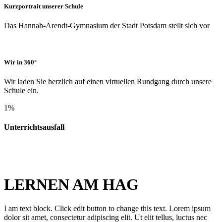
Kurzportrait unserer Schule
Das Hannah-Arendt-Gymnasium der Stadt Potsdam stellt sich vor
Wir in 360°
Wir laden Sie herzlich auf einen virtuellen Rundgang durch unsere
Schule ein.
1
%
Unterrichtsausfall
LERNEN AM HAG
I am text block. Click edit button to change this text. Lorem ipsum
dolor sit amet, consectetur adipiscing elit. Ut elit tellus, luctus nec