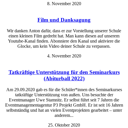
8. November 2020
Film und Danksagung
Wir danken Anton dafür, dass er zur Vorstellung unserer Schule
einen kleinen Film gedreht hat. Man kann diesen auf unserem
Youtube-Kanal finden. Abonniere den Kanal und aktiviere die
Glocke, um kein Video deiner Schule zu verpassen.
4. November 2020
Tatkräftige Unterstützung für den Seminarkurs
(Abiturball 2022)
Am 29.09.2020 gab es für die Schüler*innen des Seminarkurses
tatkräftige Unterstützung von außen. Uns besuchte der
Eventmanager Uwe Stamnitz. Er selbst führt seit 7 Jahren die
Eventmanagementagentur P3 Projekt GmbH. Er ist seit 16 Jahren
selbstständig und hat an vielen Eventprojekten gearbeitet – unter
anderem...
25. Oktober 2020