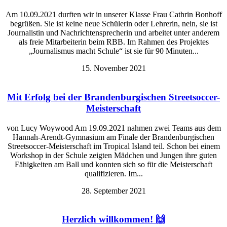
Am 10.09.2021 durften wir in unserer Klasse Frau Cathrin Bonhoff
begrüßen. Sie ist keine neue Schülerin oder Lehrerin, nein, sie ist
Journalistin und Nachrichtensprecherin und arbeitet unter anderem
als freie Mitarbeiterin beim RBB. Im Rahmen des Projektes
„Journalismus macht Schule“ ist sie für 90 Minuten...
15. November 2021
Mit Erfolg bei der Brandenburgischen Streetsoccer-
Meisterschaft
von Lucy Woywood Am 19.09.2021 nahmen zwei Teams aus dem
Hannah-Arendt-Gymnasium am Finale der Brandenburgischen
Streetsoccer-Meisterschaft im Tropical Island teil. Schon bei einem
Workshop in der Schule zeigten Mädchen und Jungen ihre guten
Fähigkeiten am Ball und konnten sich so für die Meisterschaft
qualifizieren. Im...
28. September 2021
Herzlich willkommen! 🙌