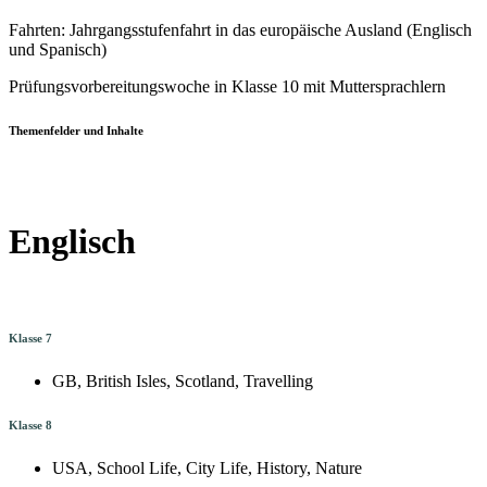
Fahrten: Jahrgangsstufenfahrt in das europäische Ausland (Englisch
und Spanisch)
Prüfungsvorbereitungswoche in Klasse 10 mit Muttersprachlern
Themenfelder und Inhalte
Englisch
Klasse 7
GB, British Isles, Scotland, Travelling
Klasse 8
USA, School Life, City Life, History, Nature