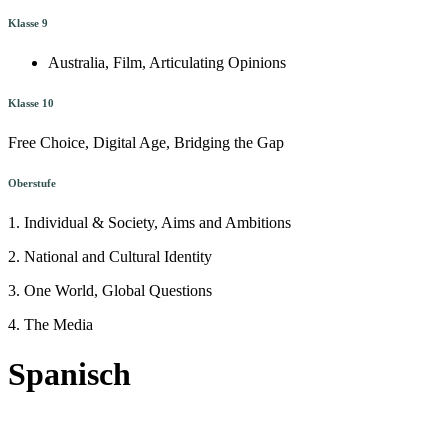
Klasse 9
Australia, Film, Articulating Opinions
Klasse 10
Free Choice, Digital Age, Bridging the Gap
Oberstufe
1. Individual & Society, Aims and Ambitions
2. National and Cultural Identity
3. One World, Global Questions
4. The Media
Spanisch