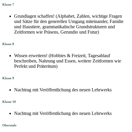
Klasse 7
Grundlagen schaffen! (Alphabet, Zahlen, wichtige Fragen
und Sätze für den generellen Umgang miteinander, Familie
und Haustiere, grammatikalische Grundstrukturen und
Zeitformen wie Präsens, Gerundio und Futur)
Klasse 8
Wissen erweitern! (Hobbies & Freizeit, Tagesablauf
beschreiben, Nahrung und Essen, weitere Zeitformen wie
Perfekt und Präteritum)
Klasse 9
Nachtrag mit Veröffentlichung des neuen Lehrwerks
Klasse 10
Nachtrag mit Veröffentlichung des neuen Lehrwerks
Oberstufe