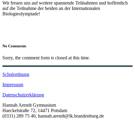
Wir freuen uns auf weitere spannende Teilnahmen und hoffentlich
auf die Teilnahme der beiden an der Internationalen
Biologieolympiade!
No Comments
Sorry, the comment form is closed at this time.
Schulordnung
Impressum
Datenschutzerklärung
Hannah Arendt Gymnasium
Haeckelstraße 72, 14471 Potsdam
(0331) 289 75 40, hannah.arendt@lk.brandenburg.de