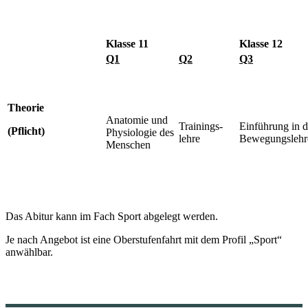
Klasse 11
Klasse 12
Q1
Q2
Q3
Theorie
Anatomie und
Trainings-
Einführung in d
(Pflicht)
Physiologie des
lehre
Bewegungslehr
Menschen
Das Abitur kann im Fach Sport abgelegt werden.
Je nach Angebot ist eine Oberstufenfahrt mit dem Profil „Sport“
anwählbar.