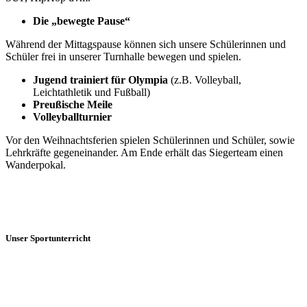
Die „bewegte Pause“
Während der Mittagspause können sich unsere Schülerinnen und
Schüler frei in unserer Turnhalle bewegen und spielen.
Jugend trainiert für Olympia
(z.B. Volleyball,
Leichtathletik und Fußball)
Preußische Meile
Volleyballturnier
Vor den Weihnachtsferien spielen Schülerinnen und Schüler, sowie
Lehrkräfte gegeneinander. Am Ende erhält das Siegerteam einen
Wanderpokal.
Unser Sportunterricht