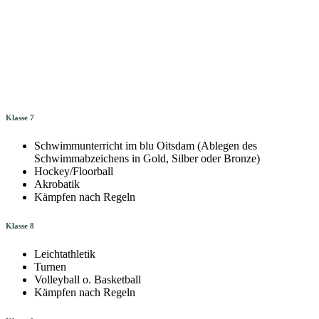
Klasse 7
Schwimmunterricht im blu Oitsdam (Ablegen des
Schwimmabzeichens in Gold, Silber oder Bronze)
Hockey/Floorball
Akrobatik
Kämpfen nach Regeln
Klasse 8
Leichtathletik
Turnen
Volleyball o. Basketball
Kämpfen nach Regeln