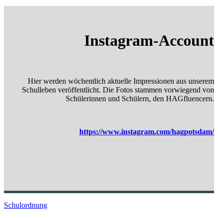
Instagram-Account
Hier werden wöchentlich aktuelle Impressionen aus unserem
Schulleben veröffentlicht. Die Fotos stammen vorwiegend von
Schülerinnen und Schülern, den HAGfluencern.
https://www.instagram.com/hagpotsdam/
Schulordnung