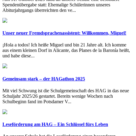
Spendenübergabe statt: Ehemalige Schülerinnen unseres
Abiturjahrgangs überreichten den ve...
Unser neuer Fremdsprachenassistent: Willkommen, Miguel!
¡Hola a todos! Ich heiße Miguel und bin 21 Jahre alt. Ich komme
aus einem kleinen Dorf in Alicante, das Planes de la Baronía heißt,
und habe diese...
Gemeinsam stark – der HAGathon 2025
Mit viel Schwung ist die Schulgemeinschaft des HAG in das neue
Schuljahr 2025/26 gestartet. Bereits wenige Wochen nach
Schulbeginn fand im Potsdamer V...
Leseförderung am HAG – Ein Schlüssel fürs Leben