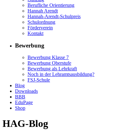
Berufliche Orientierung
Hannah Arendt
Hannah-Arendt-Schulpreis
Schulordnung
Förderverein
Kontakt
Bewerbung
Bewerbung Klasse 7
Bewerbung Oberstufe
Bewerbung als Lehrkraft
Noch in der Lehramtsausbildung?
FSJ-Schule
Blog
Downloads
BBB
EduPage
Shop
HAG-Blog