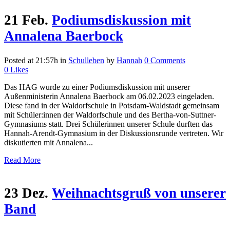
21 Feb.
Podiumsdiskussion mit
Annalena Baerbock
Posted at 21:57h
in
Schulleben
by
Hannah
0 Comments
0
Likes
Das HAG wurde zu einer Podiumsdiskussion mit unserer
Außenministerin Annalena Baerbock am 06.02.2023 eingeladen.
Diese fand in der Waldorfschule in Potsdam-Waldstadt gemeinsam
mit Schüler:innen der Waldorfschule und des Bertha-von-Suttner-
Gymnasiums statt. Drei Schülerinnen unserer Schule durften das
Hannah-Arendt-Gymnasium in der Diskussionsrunde vertreten. Wir
diskutierten mit Annalena...
Read More
23 Dez.
Weihnachtsgruß von unserer
Band