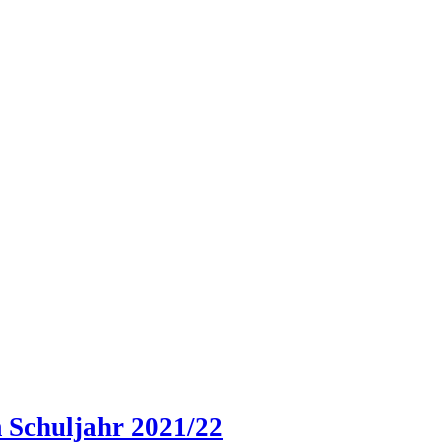
Schuljahr 2021/22