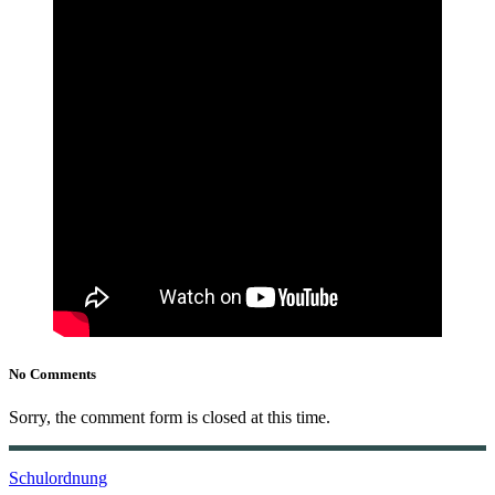
No Comments
Sorry, the comment form is closed at this time.
Schulordnung