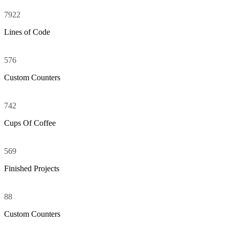
7922
Lines of Code
576
Custom Counters
742
Cups Of Coffee
569
Finished Projects
88
Custom Counters