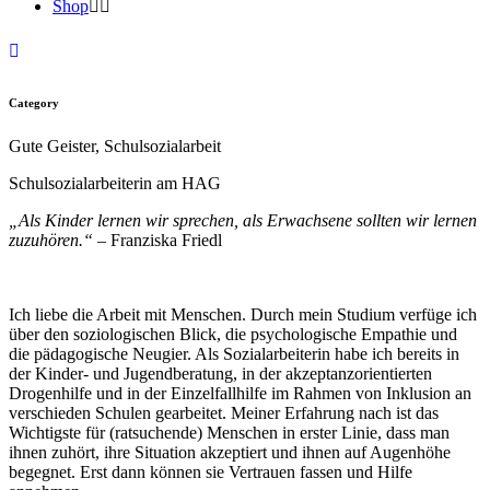
Shop
Category
Gute Geister, Schulsozialarbeit
Schulsozialarbeiterin am HAG
„Als Kinder lernen wir sprechen, als Erwachsene sollten wir lernen
zuzuhören.“ –
Franziska Friedl
Ich liebe die Arbeit mit Menschen. Durch mein Studium verfüge ich
über den soziologischen Blick, die psychologische Empathie und
die pädagogische Neugier. Als Sozialarbeiterin habe ich bereits in
der Kinder- und Jugendberatung, in der akzeptanzorientierten
Drogenhilfe und in der Einzelfallhilfe im Rahmen von Inklusion an
verschieden Schulen gearbeitet. Meiner Erfahrung nach ist das
Wichtigste für (ratsuchende) Menschen in erster Linie, dass man
ihnen zuhört, ihre Situation akzeptiert und ihnen auf Augenhöhe
begegnet. Erst dann können sie Vertrauen fassen und Hilfe