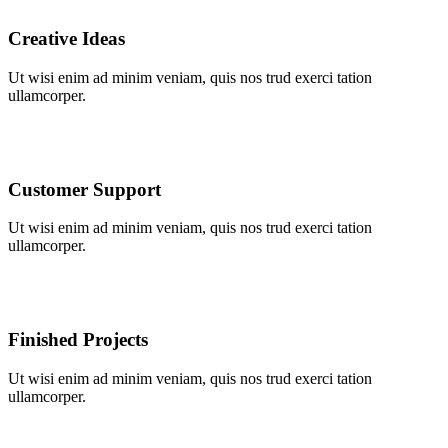
Creative Ideas
Ut wisi enim ad minim veniam, quis nos trud exerci tation
ullamcorper.
Customer Support
Ut wisi enim ad minim veniam, quis nos trud exerci tation
ullamcorper.
Finished Projects
Ut wisi enim ad minim veniam, quis nos trud exerci tation
ullamcorper.