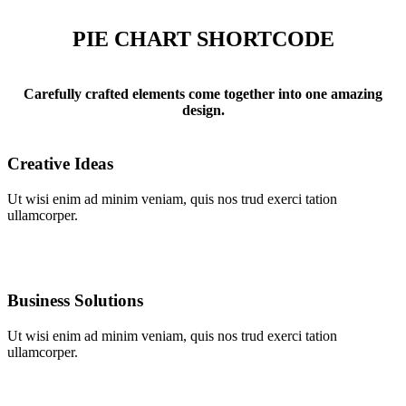
PIE CHART SHORTCODE
Carefully crafted elements come together into one amazing
design.
Creative Ideas
Ut wisi enim ad minim veniam, quis nos trud exerci tation
ullamcorper.
Business Solutions
Ut wisi enim ad minim veniam, quis nos trud exerci tation
ullamcorper.