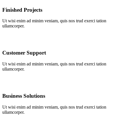
Finished Projects
Ut wisi enim ad minim veniam, quis nos trud exerci tation
ullamcorper.
Customer Support
Ut wisi enim ad minim veniam, quis nos trud exerci tation
ullamcorper.
Business Solutions
Ut wisi enim ad minim veniam, quis nos trud exerci tation
ullamcorper.