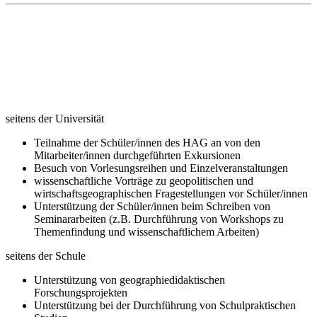
seitens der Universität
Teilnahme der Schüler/innen des HAG an von den
Mitarbeiter/innen durchgeführten Exkursionen
Besuch von Vorlesungsreihen und Einzelveranstaltungen
wissenschaftliche Vorträge zu geopolitischen und
wirtschaftsgeographischen Fragestellungen vor Schüler/innen
Unterstützung der Schüler/innen beim Schreiben von
Seminararbeiten (z.B. Durchführung von Workshops zu
Themenfindung und wissenschaftlichem Arbeiten)
seitens der Schule
Unterstützung von geographiedidaktischen
Forschungsprojekten
Unterstützung bei der Durchführung von Schulpraktischen