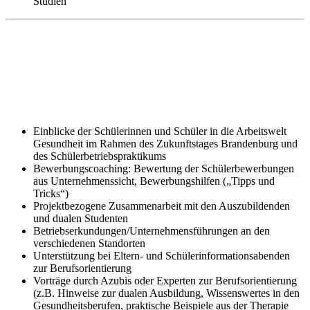
Studien
Einblicke der Schülerinnen und Schüler in die Arbeitswelt
Gesundheit im Rahmen des Zukunftstages Brandenburg und
des Schülerbetriebspraktikums
Bewerbungscoaching: Bewertung der Schülerbewerbungen
aus Unternehmenssicht, Bewerbungshilfen („Tipps und
Tricks“)
Projektbezogene Zusammenarbeit mit den Auszubildenden
und dualen Studenten
Betriebserkundungen/Unternehmensführungen an den
verschiedenen Standorten
Unterstützung bei Eltern- und Schülerinformationsabenden
zur Berufsorientierung
Vorträge durch Azubis oder Experten zur Berufsorientierung
(z.B. Hinweise zur dualen Ausbildung, Wissenswertes in den
Gesundheitsberufen, praktische Beispiele aus der Therapie