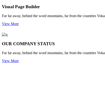
Visual Page Builder
Far far away, behind the word mountains, far from the countries Vokali
View More
OUR COMPANY STATUS
Far far away, behind the word mountains, far from the countries Vokali
View More