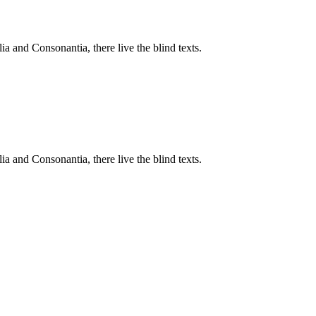
a and Consonantia, there live the blind texts.
a and Consonantia, there live the blind texts.