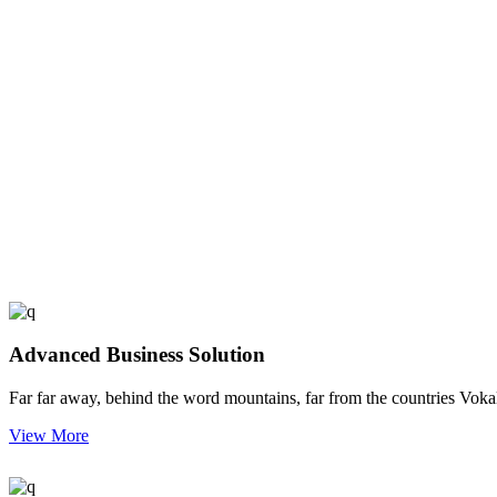
Advanced Business Solution
Far far away, behind the word mountains, far from the countries Vokali
View More