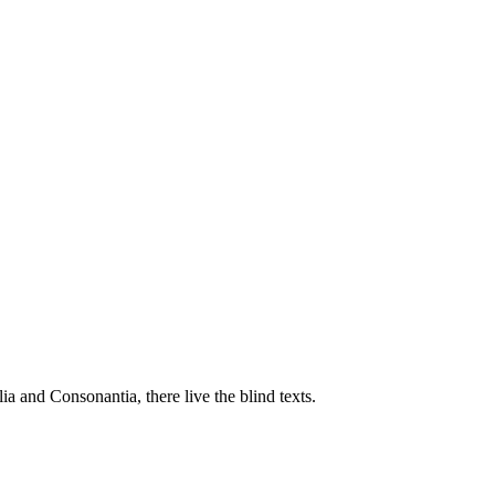
a and Consonantia, there live the blind texts.