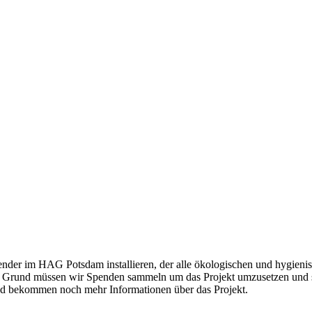
der im HAG Potsdam installieren, der alle ökologischen und hygienis
em Grund müssen wir Spenden sammeln um das Projekt umzusetzen und 
 und bekommen noch mehr Informationen über das Projekt.