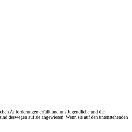
chen Anforderungen erfüllt und uns Jugendliche und die
sind deswegen auf sie angewiesen. Wenn sie auf den untenstehenden